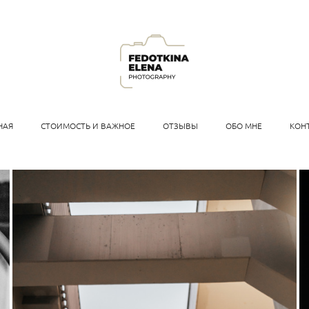
НАЯ
СТОИМОСТЬ И ВАЖНОЕ
ОТЗЫВЫ
ОБО МНЕ
КОН