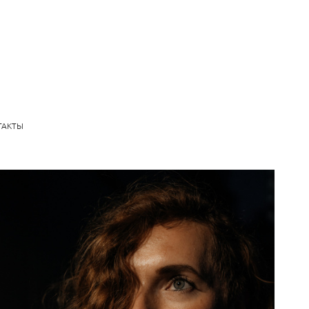
ТАКТЫ