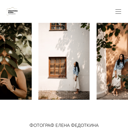
ФОТОГРАФ ЕЛЕНА ФЕДОТКИНА