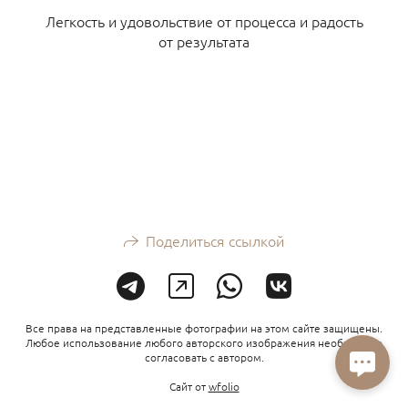
Легкость и удовольствие от процесса и радость
от результата
Поделиться ссылкой
Все права на представленные фотографии на этом сайте защищены.
Любое использование любого авторского изображения необходимо
согласовать с автором.
Сайт от
wfolio